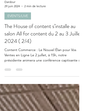
Dardour
29 juin 2024
2 min de lecture
EVENTS/LIVE
The House of content s’installe au
salon All for content du 2 au 3 Juillet
2024 ( 2/4)
Content Commerce : Le Nouvel Élan pour Vos
Ventes en Ligne Le 2 juillet, à 15h, notre
présidente animera une conférence captivante sur
le...