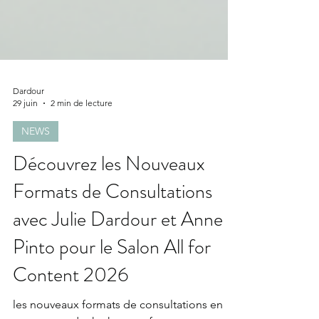
Dardour
29 juin
2 min de lecture
NEWS
Découvrez les Nouveaux
Formats de Consultations
avec Julie Dardour et Anne
Pinto pour le Salon All for
Content 2026