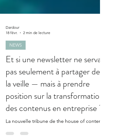
Dardour
18 févr.
2 min de lecture
NEWS
Et si une newsletter ne servait
pas seulement à partager de
la veille — mais à prendre
position sur la transformation
des contenus en entreprise ?