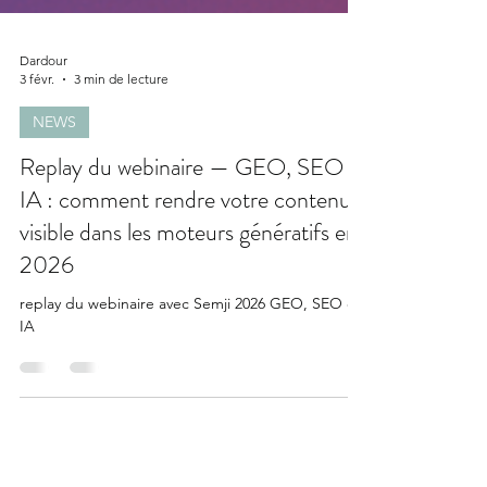
Dardour
3 févr.
3 min de lecture
NEWS
Replay du webinaire — GEO, SEO &
IA : comment rendre votre contenu
visible dans les moteurs génératifs en
2026
replay du webinaire avec Semji 2026 GEO, SEO et
IA