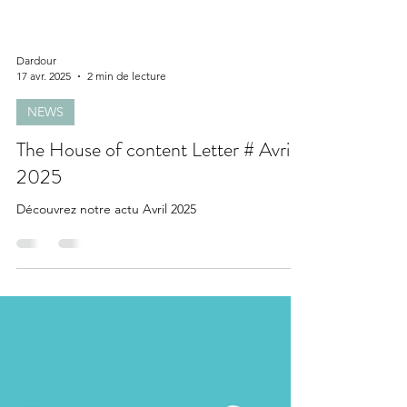
Dardour
17 avr. 2025
2 min de lecture
NEWS
The House of content Letter # Avril
2025
Découvrez notre actu Avril 2025