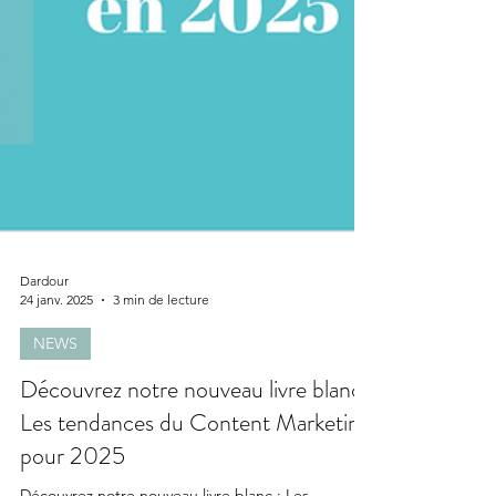
Dardour