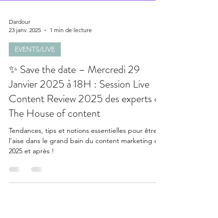
Dardour
23 janv. 2025
1 min de lecture
EVENTS/LIVE
✨ Save the date – Mercredi 29
Janvier 2025 à 18H : Session Live
Content Review 2025 des experts de