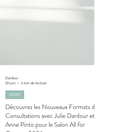
Dardour
29 juin
2 min de lecture
NEWS
Découvrez les Nouveaux Formats de
Consultations avec Julie Dardour et