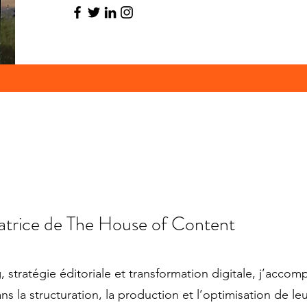
atrice de The House of Content
 stratégie éditoriale et transformation digitale, j’acco
s la structuration, la production et l’optimisation de le