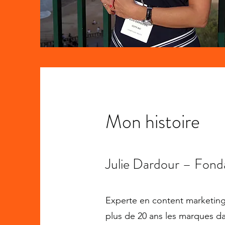
Mon histoire
Julie Dardour – Fond
Experte en content marketing,
plus de 20 ans les marques dan