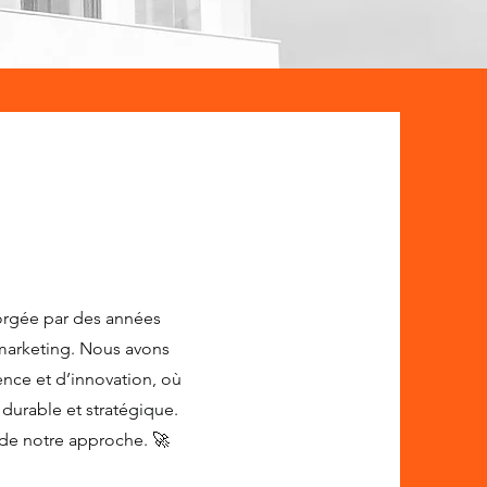
orgée par des années
 marketing. Nous avons
ce et d’innovation, où
durable et stratégique.
de notre approche. 🚀