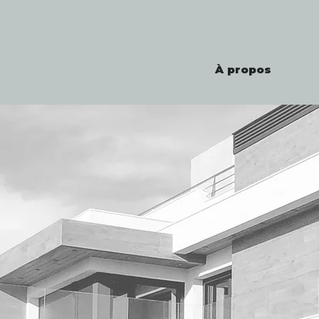
À propos