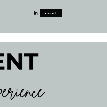
contact