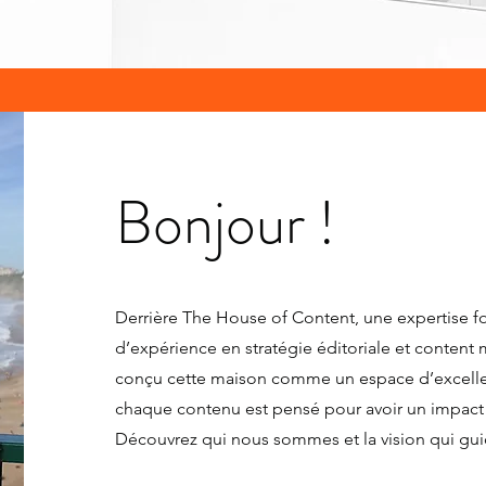
Bonjour !
Derrière The House of Content, une expertise f
d’expérience en stratégie éditoriale et content
conçu cette maison comme un espace d’excellen
chaque contenu est pensé pour avoir un impact 
Découvrez qui nous sommes et la vision qui gui