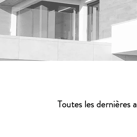
Toutes les dernières 