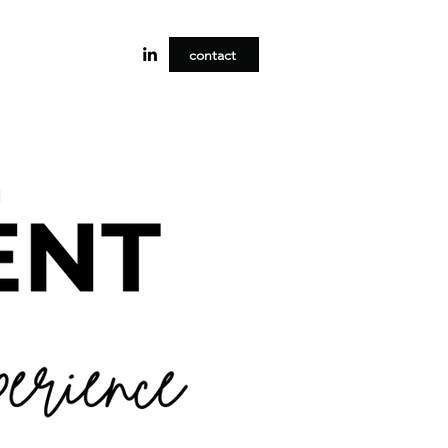
contact