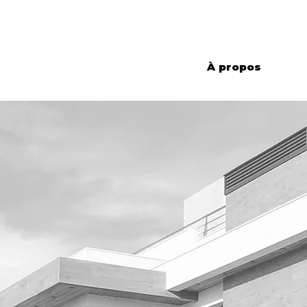
À propos