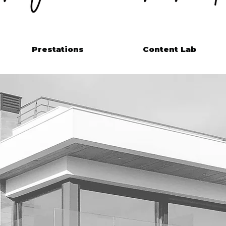
Prestations
Content Lab