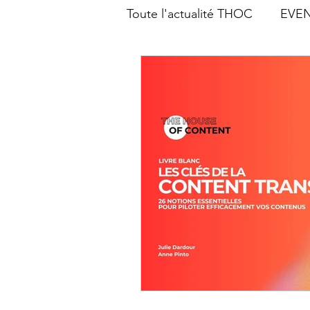
Toute l'actualité THOC
EVEN