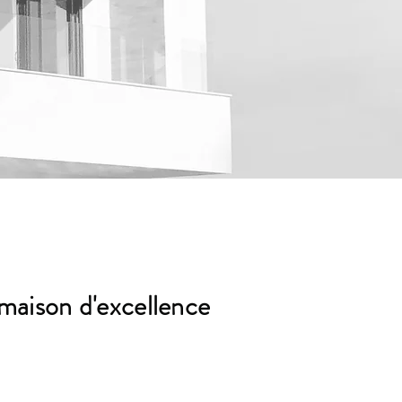
 maison d'excellence