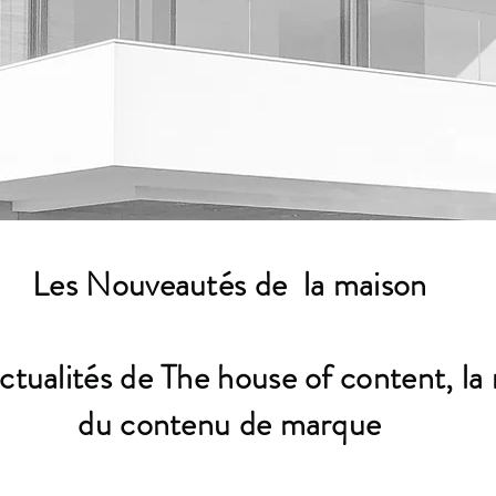
Les Nouveautés de la maison
actualités de The house of content, la
du contenu de marque