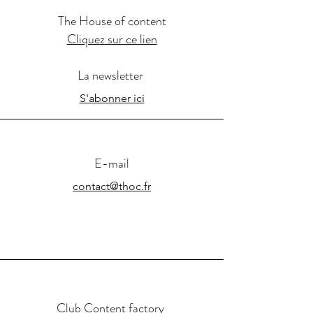
The House of content
Cliquez sur ce lien
La newsletter
S'abonner ici
E-mail
contact@thoc.fr
Club Content factory