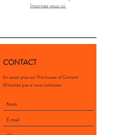
Inscrivez vous ici
CONTACT
En savoir plus sur The house of Content
N'hésitez pas à nous contacter.