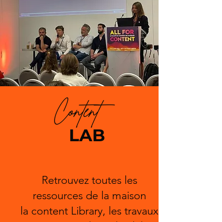
Content
LAB
Retrouvez toutes les
ressources de la maison
la content Library, les travaux