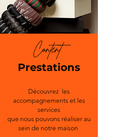
Content
Prestations
Découvrez les
accompagnements et les
services
que nous pouvons réaliser au
sein de notre maison