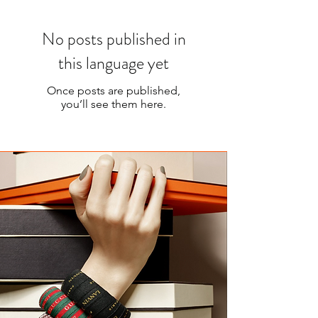
No posts published in
this language yet
Once posts are published,
you’ll see them here.