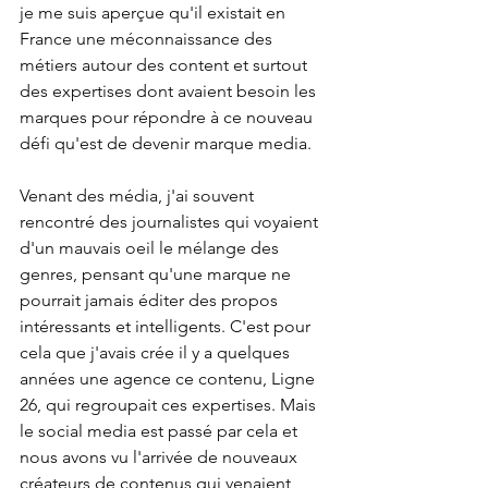
je me suis aperçue qu'il existait en 
France une méconnaissance des 
métiers autour des content et surtout 
des expertises dont avaient besoin les 
marques pour répondre à ce nouveau 
défi qu'est de devenir marque media.
Venant des média, j'ai souvent 
rencontré des journalistes qui voyaient 
d'un mauvais oeil le mélange des 
genres, pensant qu'une marque ne 
pourrait jamais éditer des propos 
intéressants et intelligents. C'est pour 
cela que j'avais crée il y a quelques 
années une agence ce contenu, Ligne 
26, qui regroupait ces expertises. Mais 
le social media est passé par cela et 
nous avons vu l'arrivée de nouveaux 
créateurs de contenus qui venaient 