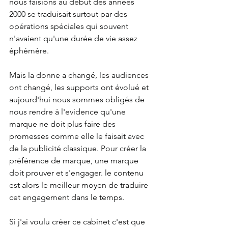
nous faisions au début des années 
2000 se traduisait surtout par des 
opérations spéciales qui souvent 
n'avaient qu'une durée de vie assez 
éphémère. 
Mais la donne a changé, les audiences 
ont changé, les supports ont évolué et 
aujourd'hui nous sommes obligés de 
nous rendre à l'evidence qu'une 
marque ne doit plus faire des 
promesses comme elle le faisait avec 
de la publicité classique. Pour créer la 
préférence de marque, une marque 
doit prouver et s'engager. le contenu 
est alors le meilleur moyen de traduire 
cet engagement dans le temps. 
Si j'ai voulu créer ce cabinet c'est que 