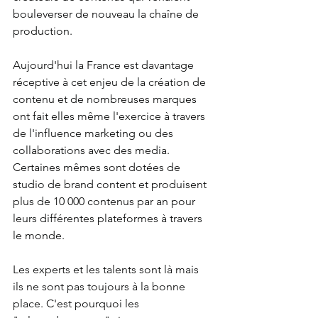
bouleverser de nouveau la chaîne de 
production.
Aujourd'hui la France est davantage 
réceptive à cet enjeu de la création de 
contenu et de nombreuses marques 
ont fait elles même l'exercice à travers 
de l'influence marketing ou des 
collaborations avec des media. 
Certaines mêmes sont dotées de 
studio de brand content et produisent 
plus de 10 000 contenus par an pour 
leurs différentes plateformes à travers 
le monde.  
Les experts et les talents sont là mais 
ils ne sont pas toujours à la bonne 
place. C'est pourquoi les 