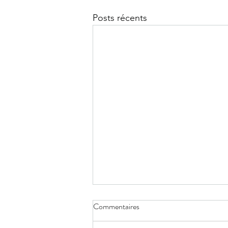
Posts récents
Commentaires