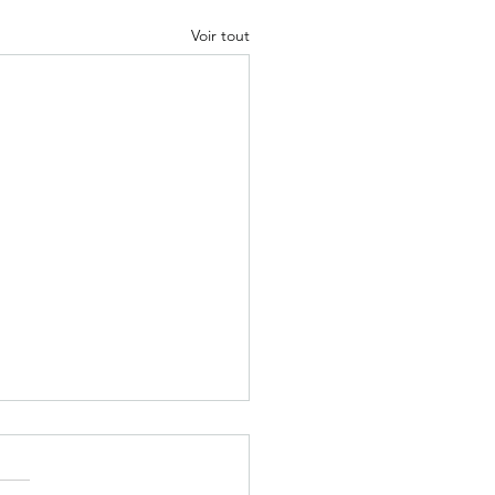
Voir tout