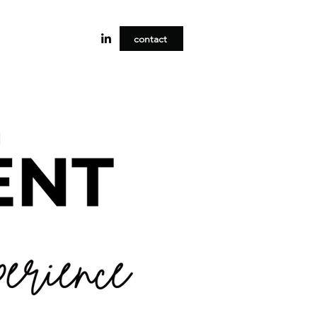
contact